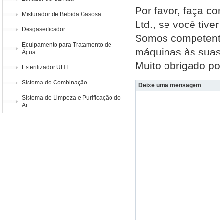
Por favor, faça 
Misturador de Bebida Gasosa
Ltd., se você tiv
Desgaseificador
Somos competente
Equipamento para Tratamento de
máquinas às suas
Água
Muito obrigado por
Esterilizador UHT
Sistema de Combinação
Deixe uma mensagem
Sistema de Limpeza e Purificação do
Ar